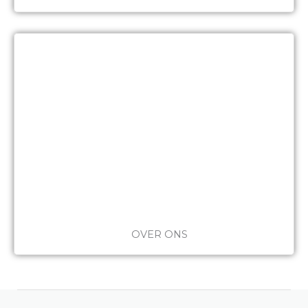
OVER ONS