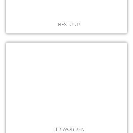
BESTUUR
LID WORDEN